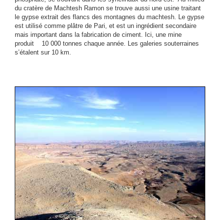
du cratère de Machtesh Ramon se trouve aussi une usine traitant
le gypse extrait des flancs des montagnes du machtesh. Le gypse
est utilisé comme plâtre de Pari, et est un ingrédient secondaire
mais important dans la fabrication de ciment. Ici, une mine
produit 10 000 tonnes chaque année. Les galeries souterraines
s’étalent sur 10 km.