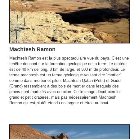
Machtesh Ramon
Machtesh Ramon est la plus spectaculaire vue du pays. C’est une
fenêtre donnant sur la formation géologique de la terre. Le cratère
est de 40 km de long, 8 km de large, et 500 m de profondeur. Le
terme machtesh est un terme géologique voulant dire “mortier”
comme dans mortier et pilon. Machtesh Qatan (Petit) et Gadol
(Grand) ressemblent à des bols de mortier dans lesquels des
grains sont martelés avec un pilon. Cette image décrit bien les
grand et petit cratères, mais pas nécessairement Machtesh
Ramon qui est plutôt étendu en largeur et étroit au bout.