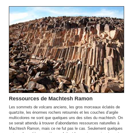
Ressources de Machtesh Ramon
Les sommets de volcans anciens, les gros morceaux éclatés de
quartzite, les énormes rochers retournés et les couches d’argile
multicolores ne sont que quelques uns des sites du machtesh. On
se serait attendu à trouver d’abondantes ressources naturelles à
Machtesh Ramon, mais ce ne fut pas le cas. Seulement quelques