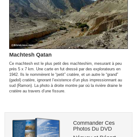
Machtesh Qatan
Ce machtesh est le plus petit des machteshim, mesurant à peu
près 5 x 7 km. Une carte en fut dressé par des explorateurs en
1942. Ils le nommèrent le “petit” cratère, et un autre le “grand”
(gadol) cratère, ignorant l’existence d’un plus impressionnant au
sud (Ramon). La photo à droite montre par où la rivière draine le
cratère au travers d’une fissure.
Commander Ces
Photos Du DVD