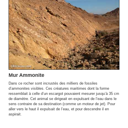
Mur Ammonite
Dans ce rocher sont incrustés des milliers de fossiles
d’ammonites visibles. Ces créatures maritimes dont la forme
ressemblait à celle d’un escargot pouvaient mesurer jusqu’à 35 cm
de diamètre. Cet animal se dirigeait en expulsant de l’eau dans le
sens contraire de sa destination (comme un moteur de jet). Pour
aller vers le haut il expulsait de l’eau, et pour descendre il en
aspirait.