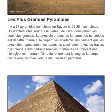
Les Plus Grandes Pyramides
Il y a 67 pyramides complètes en Égypte et 25-26 incomplètes.
Dix d’entres elles sont sur le plateau de Giza, comprenant les
deux plus grandes. Le symbole et sens de la forme des pyramides
est débattu, même si la plupart des académiciens pensent que les
pyramides représentent les rayons du soleil comme vus au travers
d’un nuage. Dans certains temples mortuaires se trouvent des
hiéroglyphes montrant l’âme du roi montant le long de la rampe
des rayons du soleil vers le dieu soleil en personne.