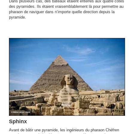
Dans plusieurs cas, des bateaux étaient enterrés aux quatre côtés
des pyramides. Ils étaient vraisemblablement là pour permettre au
pharaon de naviguer dans n’importe quelle direction depuis la
pyramide.
Sphinx
Avant de bâtir une pyramide, les ingénieurs du pharaon Chéfren