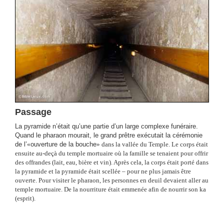
Passage
La pyramide n’était qu’une partie d’un large complexe funéraire.
Quand le pharaon mourait, le grand prêtre exécutait la cérémonie
de l’
«
ouverture de la bouche
» dans la vallée du Temple. Le corps était
ensuite au-deçà du temple mortuaire où la famille se tenaient pour offrir
des offrandes (lait, eau, bière et vin). Après cela, la corps était porté dans
la pyramide et la pyramide était scellée – pour ne plus jamais être
ouverte. Pour visiter le pharaon, les personnes en deuil devaient aller au
temple mortuaire. De la nourriture était emmenée afin de nourrir son ka
(esprit).