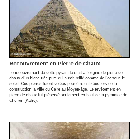
Recouvrement en Pierre de Chaux
Le recouvrement de cette pyramide était à l’origine de pierre de
chaux d’un blanc très pure qui aurait brillé comme de l’or sous le
soleil. Ces pierres furent volées pour être utilisées lors de la
construction la ville du Caire au Moyen-âge. Le revêtement en
pierre de chaux fut préservé seulement en haut de la pyramide de
Chéfren (Kafre).