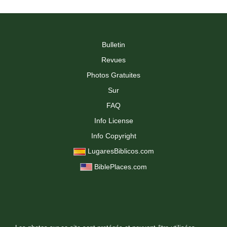
Bulletin
Revues
Photos Gratuites
Sur
FAQ
Info License
Info Copyright
LugaresBiblicos.com
BiblePlaces.com