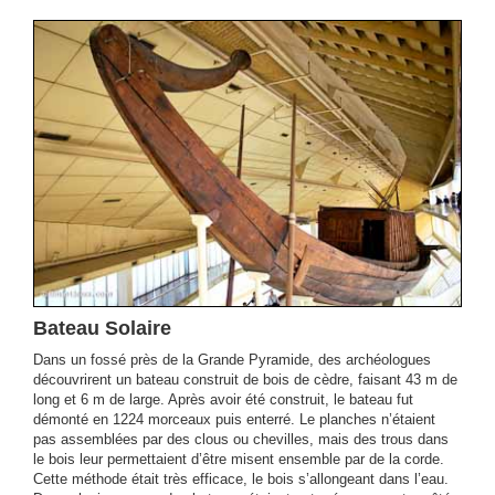
Bateau Solaire
Dans un fossé près de la Grande Pyramide, des archéologues
découvrirent un bateau construit de bois de cèdre, faisant 43 m de
long et 6 m de large. Après avoir été construit, le bateau fut
démonté en 1224 morceaux puis enterré. Le planches n’étaient
pas assemblées par des clous ou chevilles, mais des trous dans
le bois leur permettaient d’être misent ensemble par de la corde.
Cette méthode était très efficace, le bois s’allongeant dans l’eau.