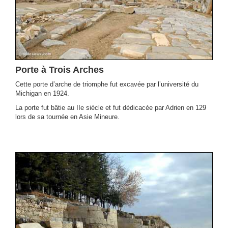
Porte à Trois Arches
Cette porte d’arche de triomphe fut excavée par l’université du
Michigan en 1924.
La porte fut bâtie au IIe siècle et fut dédicacée par Adrien en 129
lors de sa tournée en Asie Mineure.