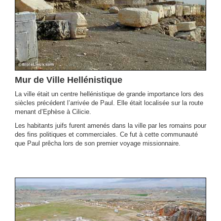
Mur de Ville Hellénistique
La ville était un centre hellénistique de grande importance lors des
siècles précédent l’arrivée de Paul. Elle était localisée sur la route
menant d’Ephèse à Cilicie.
Les habitants juifs furent amenés dans la ville par les romains pour
des fins politiques et commerciales. Ce fut à cette communauté
que Paul prêcha lors de son premier voyage missionnaire.