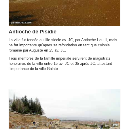
Antioche de Pisidie
La ville fut fondée au IIIe siècle av. JC, par Antioche I ou II, mais
ne fut importante qu’après sa refondation en tant que colonie
romaine par Auguste en 25 av. JC.
Trois membres de la famille impériale servirent de magistrats
honoraires de la ville entre 15 av. JC et 35 après JC, attestant
l’importance de la ville Galate.