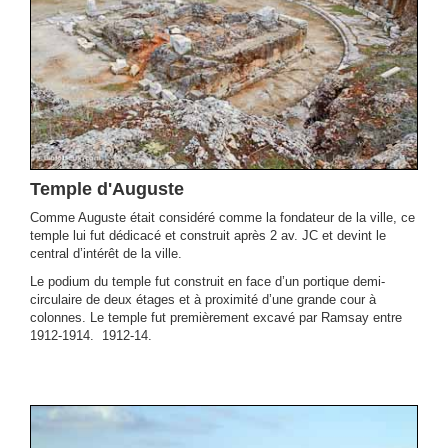
Temple d'Auguste
Comme Auguste était considéré comme la fondateur de la ville, ce
temple lui fut dédicacé et construit après 2 av. JC et devint le
central d’intérêt de la ville.
Le podium du temple fut construit en face d’un portique demi-
circulaire de deux étages et à proximité d’une grande cour à
colonnes. Le temple fut premièrement excavé par Ramsay entre
1912-1914. 1912-14.