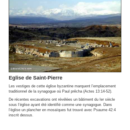
Eglise de Saint-Pierre
Les vestiges de cette église byzantine marquent l’emplacement
traditionnel de la synagogue où Paul prêcha (Actes 13:14-52).
De récentes excavations ont révélées un bâtiment du Ier siècle
sous l’église ayant été identifié comme une synagogue. Dans
l’église un plancher en mosaïques fut trouvé avec Psaume 42:4
inscrit dessus.