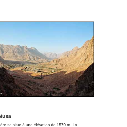
 Musa
re se situe à une élévation de 1570 m. La