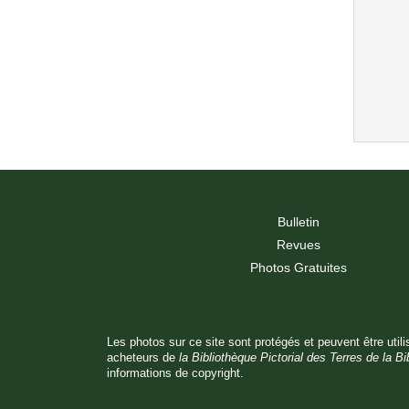
Bulletin
Revues
Photos Gratuites
Les photos sur ce site sont protégés et peuvent être utili
acheteurs de
la Bibliothèque Pictorial des Terres de la Bi
informations de copyright.