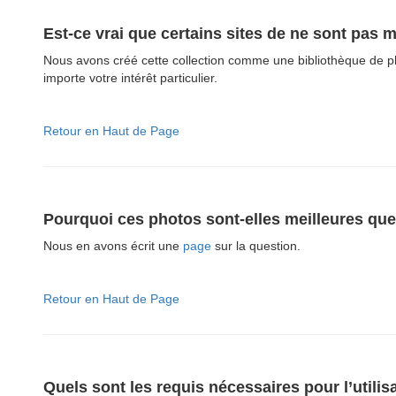
Est-ce vrai que certains sites de ne sont pas 
Nous avons créé cette collection comme une bibliothèque de pho
importe votre intérêt particulier.
Retour en Haut de Page
Pourquoi ces photos sont-elles meilleures que 
Nous en avons écrit une
page
sur la question.
Retour en Haut de Page
Quels sont les requis nécessaires pour l’util