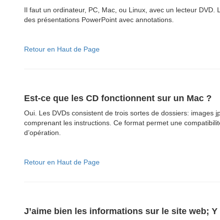
Il faut un ordinateur, PC, Mac, ou Linux, avec un lecteur DVD
des présentations PowerPoint avec annotations.
Retour en Haut de Page
Est-ce que les CD fonctionnent sur un Mac ?
Oui. Les DVDs consistent de trois sortes de dossiers: images j
comprenant les instructions. Ce format permet une compatibil
d’opération.
Retour en Haut de Page
J’aime bien les informations sur le site web; Y 