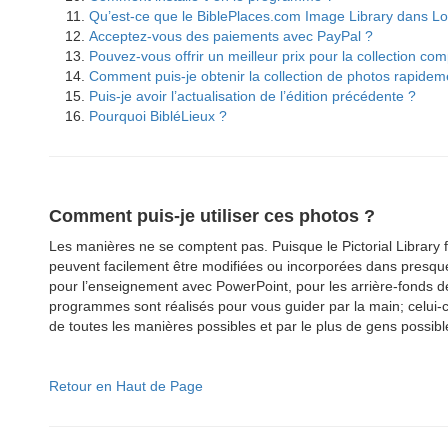
Qu’est-ce que le BiblePlaces.com Image Library dans L
Acceptez-vous des paiements avec PayPal ?
Pouvez-vous offrir un meilleur prix pour la collection com
Comment puis-je obtenir la collection de photos rapidem
Puis-je avoir l’actualisation de l’édition précédente ?
Pourquoi BibléLieux ?
Comment puis-je utiliser ces photos ?
Les manières ne se comptent pas. Puisque le Pictorial Library fo
peuvent facilement être modifiées ou incorporées dans presque 
pour l’enseignement avec PowerPoint, pour les arrière-fonds 
programmes sont réalisés pour vous guider par la main; celui-ci 
de toutes les manières possibles et par le plus de gens possibl
Retour en Haut de Page