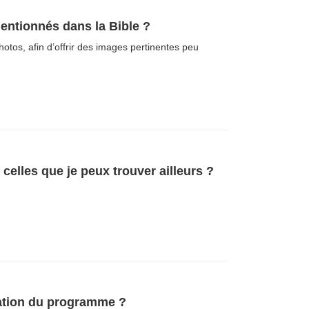
mentionnés dans la Bible ?
tos, afin d’offrir des images pertinentes peu
celles que je peux trouver ailleurs ?
isation du programme ?