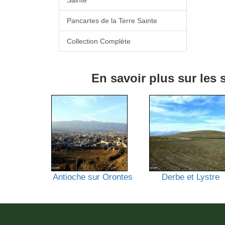
Sainte
Pancartes de la Terre Sainte
Collection Complète
En savoir plus sur les
Antioche sur Orontes
Derbe et Lystre