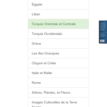
Egypte
Liban
Turquie Orientale et Centrale
Turquie Occidentale
Grèce
Les Iles Grecques
Chypre et Crète
Italie et Malte
Rome
Arbres, Plantes, et Fleurs
Images Culturelles de la Terre