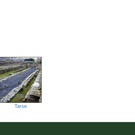
Tarse